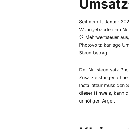
Umsatz
Seit dem 1. Januar 202
Wohngebäuden ein Nulls
% Mehrwertsteuer aus, 
Photovoltaikanlage Um
Steuerbetrag.
Der Nullsteuersatz Pho
Zusatzleistungen ohne
Installateur muss den 
dieser Hinweis, kann 
unnötigen Ärger.