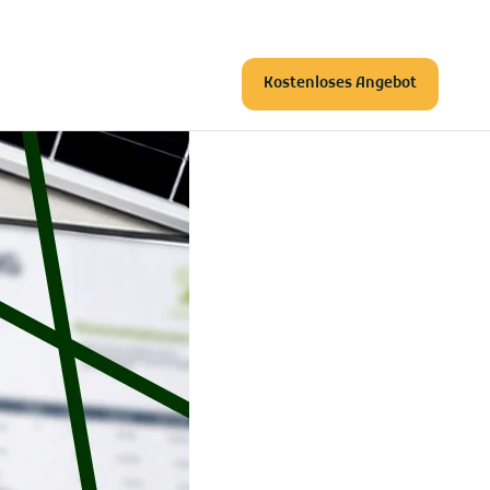
Kostenloses Angebot