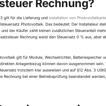
steuer Rechnung?
3 gilt für die Lieferung und
Installation von Photovoltaikanl
teuersatz Photovoltaik. Das bedeutet: Der Installateur stel
und der Käufer zahlt keinen zusätzlichen Steueranteil mehr
satzsteuer Rechnung weist den Steuersatz 0 % aus, aber e
tovoltaik gilt für Module, Wechselrichter, Batteriespeicher 
 direkten Anlagenbezug können davon ausgenommen sein. 
Steuersatz trotzdem klar ausweisen und auf §12 Abs. 3 UStG
die Rechnung bei einer Betriebsprüfung beanstandet werden