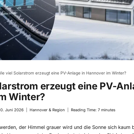
ie viel Solarstrom erzeugt eine PV-Anlage in Hannover im Winter?
larstrom erzeugt eine PV-Anl
m Winter?
0. Juni 2026
Hannover & Region
Reading Time:
7
minutes
werden, der Himmel grauer wird und die Sonne sich kaum bl