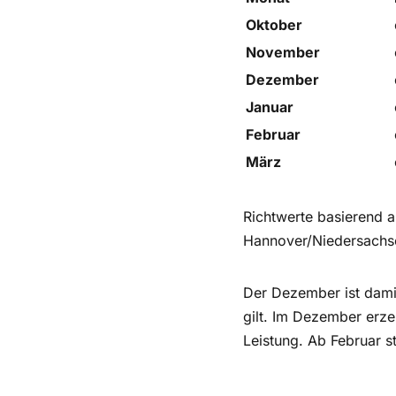
Oktober
November
Dezember
Januar
Februar
März
Richtwerte basierend 
Hannover/Niedersachse
Der Dezember ist dami
gilt. Im Dezember erze
Leistung. Ab Februar s