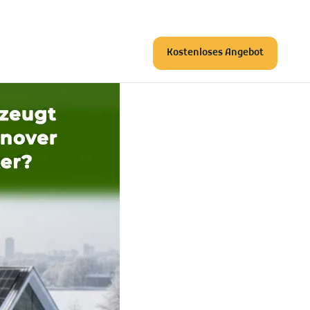
Kostenloses Angebot