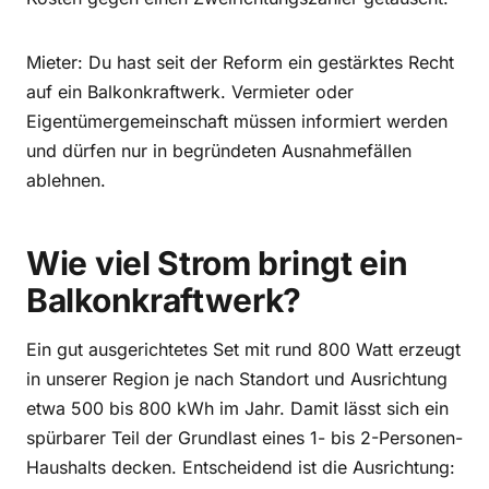
Mieter: Du hast seit der Reform ein gestärktes Recht
auf ein Balkonkraftwerk. Vermieter oder
Eigentümergemeinschaft müssen informiert werden
und dürfen nur in begründeten Ausnahmefällen
ablehnen.
Wie viel Strom bringt ein
Balkonkraftwerk?
Ein gut ausgerichtetes Set mit rund 800 Watt erzeugt
in unserer Region je nach Standort und Ausrichtung
etwa 500 bis 800 kWh im Jahr. Damit lässt sich ein
spürbarer Teil der Grundlast eines 1- bis 2-Personen-
Haushalts decken. Entscheidend ist die Ausrichtung: