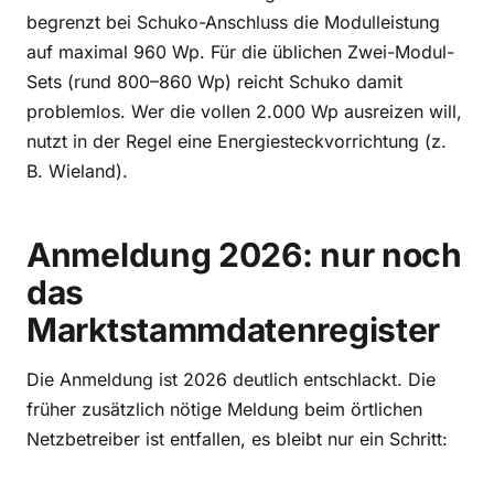
begrenzt bei Schuko-Anschluss die Modulleistung
auf maximal 960 Wp. Für die üblichen Zwei-Modul-
Sets (rund 800–860 Wp) reicht Schuko damit
problemlos. Wer die vollen 2.000 Wp ausreizen will,
nutzt in der Regel eine Energiesteckvorrichtung (z.
B. Wieland).
Anmeldung 2026: nur noch
das
Marktstammdatenregister
Die Anmeldung ist 2026 deutlich entschlackt. Die
früher zusätzlich nötige Meldung beim örtlichen
Netzbetreiber ist entfallen, es bleibt nur ein Schritt: