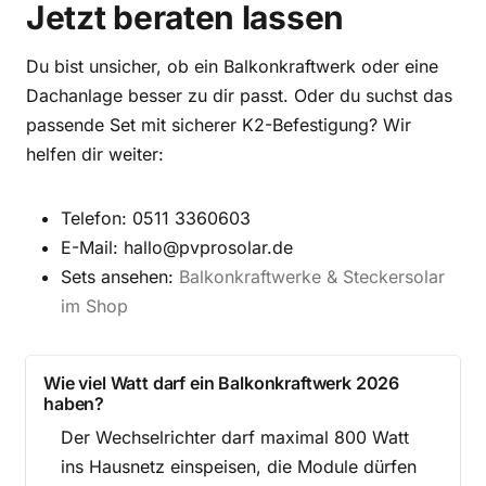
Jetzt beraten lassen
Du bist unsicher, ob ein Balkonkraftwerk oder eine
Dachanlage besser zu dir passt. Oder du suchst das
passende Set mit sicherer K2-Befestigung? Wir
helfen dir weiter:
Telefon: 0511 3360603
E-Mail:
hallo@pvprosolar.de
Sets ansehen:
Balkonkraftwerke & Steckersolar
im Shop
Wie viel Watt darf ein Balkonkraftwerk 2026
haben?
Der Wechselrichter darf maximal 800 Watt
ins Hausnetz einspeisen, die Module dürfen