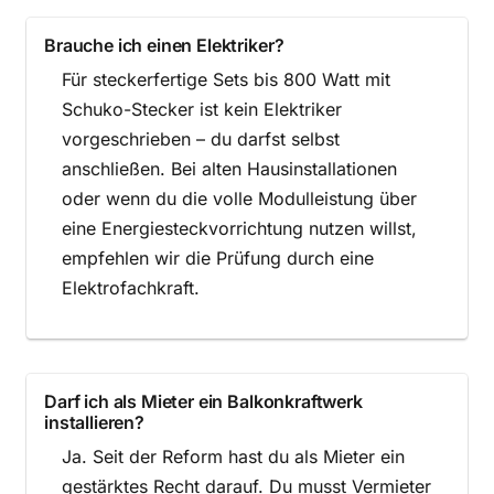
Brauche ich einen Elektriker?
Für steckerfertige Sets bis 800 Watt mit
Schuko-Stecker ist kein Elektriker
vorgeschrieben – du darfst selbst
anschließen. Bei alten Hausinstallationen
oder wenn du die volle Modulleistung über
eine Energiesteckvorrichtung nutzen willst,
empfehlen wir die Prüfung durch eine
Elektrofachkraft.
Darf ich als Mieter ein Balkonkraftwerk
installieren?
Ja. Seit der Reform hast du als Mieter ein
gestärktes Recht darauf. Du musst Vermieter