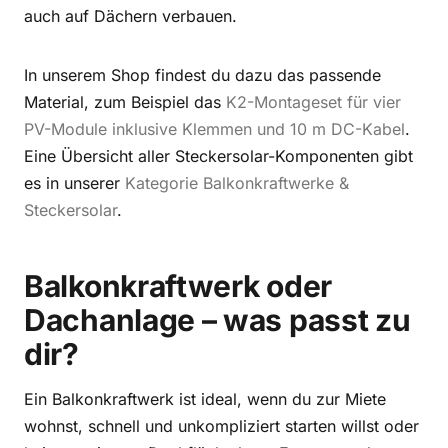
auch auf Dächern verbauen.
In unserem Shop findest du dazu das passende
Material, zum Beispiel das
K2-Montageset für vier
PV-Module inklusive Klemmen und 10 m DC-Kabel
.
Eine Übersicht aller Steckersolar-Komponenten gibt
es in unserer
Kategorie Balkonkraftwerke &
Steckersolar
.
Balkonkraftwerk oder
Dachanlage – was passt zu
dir?
Ein Balkonkraftwerk ist ideal, wenn du zur Miete
wohnst, schnell und unkompliziert starten willst oder