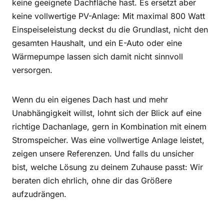
keine geeignete Dachfläche hast. Es ersetzt aber
keine vollwertige PV-Anlage: Mit maximal 800 Watt
Einspeiseleistung deckst du die Grundlast, nicht den
gesamten Haushalt, und ein E-Auto oder eine
Wärmepumpe lassen sich damit nicht sinnvoll
versorgen.
Wenn du ein eigenes Dach hast und mehr
Unabhängigkeit willst, lohnt sich der Blick auf eine
richtige Dachanlage, gern in Kombination mit einem
Stromspeicher. Was eine vollwertige Anlage leistet,
zeigen unsere Referenzen. Und falls du unsicher
bist, welche Lösung zu deinem Zuhause passt: Wir
beraten dich ehrlich, ohne dir das Größere
aufzudrängen.