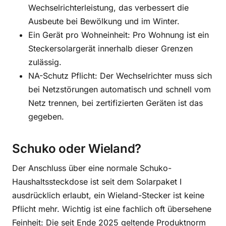
Wechselrichterleistung, das verbessert die
Ausbeute bei Bewölkung und im Winter.
Ein Gerät pro Wohneinheit: Pro Wohnung ist ein
Steckersolargerät innerhalb dieser Grenzen
zulässig.
NA-Schutz Pflicht: Der Wechselrichter muss sich
bei Netzstörungen automatisch und schnell vom
Netz trennen, bei zertifizierten Geräten ist das
gegeben.
Schuko oder Wieland?
Der Anschluss über eine normale Schuko-
Haushaltssteckdose ist seit dem Solarpaket I
ausdrücklich erlaubt, ein Wieland-Stecker ist keine
Pflicht mehr. Wichtig ist eine fachlich oft übersehene
Feinheit: Die seit Ende 2025 geltende Produktnorm