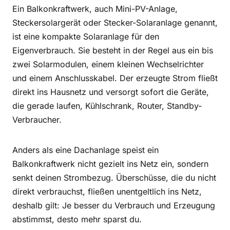
Ein Balkonkraftwerk, auch Mini-PV-Anlage,
Steckersolargerät oder Stecker-Solaranlage genannt,
ist eine kompakte Solaranlage für den
Eigenverbrauch. Sie besteht in der Regel aus ein bis
zwei Solarmodulen, einem kleinen Wechselrichter
und einem Anschlusskabel. Der erzeugte Strom fließt
direkt ins Hausnetz und versorgt sofort die Geräte,
die gerade laufen, Kühlschrank, Router, Standby-
Verbraucher.
Anders als eine Dachanlage speist ein
Balkonkraftwerk nicht gezielt ins Netz ein, sondern
senkt deinen Strombezug. Überschüsse, die du nicht
direkt verbrauchst, fließen unentgeltlich ins Netz,
deshalb gilt: Je besser du Verbrauch und Erzeugung
abstimmst, desto mehr sparst du.