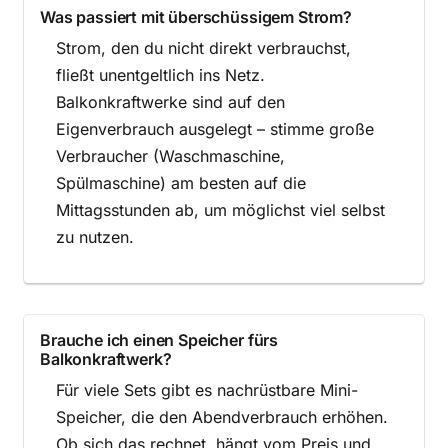
Was passiert mit überschüssigem Strom?
Strom, den du nicht direkt verbrauchst,
fließt unentgeltlich ins Netz.
Balkonkraftwerke sind auf den
Eigenverbrauch ausgelegt – stimme große
Verbraucher (Waschmaschine,
Spülmaschine) am besten auf die
Mittagsstunden ab, um möglichst viel selbst
zu nutzen.
Brauche ich einen Speicher fürs
Balkonkraftwerk?
Für viele Sets gibt es nachrüstbare Mini-
Speicher, die den Abendverbrauch erhöhen.
Ob sich das rechnet, hängt vom Preis und