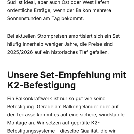
Süd ist ideal, aber auch Ost oder West liefern
ordentliche Erträge, wenn der Balkon mehrere
Sonnenstunden am Tag bekommt.
Bei aktuellen Strompreisen amortisiert sich ein Set
häufig innerhalb weniger Jahre, die Preise sind
2025/2026 auf ein historisches Tief gefallen.
Unsere Set-Empfehlung mit
K2-Befestigung
Ein Balkonkraftwerk ist nur so gut wie seine
Befestigung. Gerade am Balkongeländer oder auf
der Terrasse kommt es auf eine sichere, windstabile
Montage an. Wir setzen auf geprüfte K2-
Befestigungssysteme – dieselbe Qualität, die wir