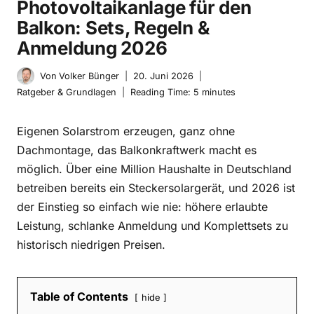
Photovoltaikanlage für den
Balkon: Sets, Regeln &
Anmeldung 2026
Von
Volker Bünger
20. Juni 2026
Ratgeber & Grundlagen
Reading Time:
5
minutes
Eigenen Solarstrom erzeugen, ganz ohne
Dachmontage, das Balkonkraftwerk macht es
möglich. Über eine Million Haushalte in Deutschland
betreiben bereits ein Steckersolargerät, und 2026 ist
der Einstieg so einfach wie nie: höhere erlaubte
Leistung, schlanke Anmeldung und Komplettsets zu
historisch niedrigen Preisen.
Table of Contents
hide