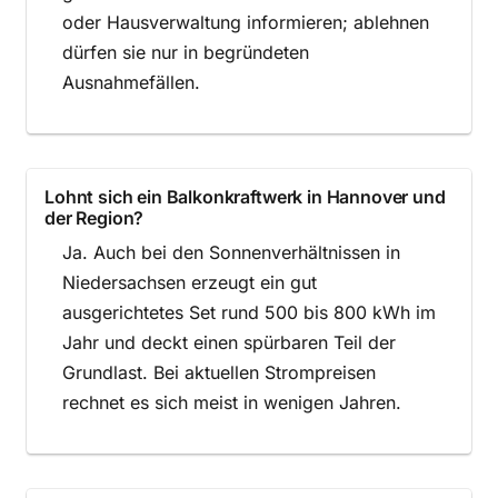
oder Hausverwaltung informieren; ablehnen
dürfen sie nur in begründeten
Ausnahmefällen.
Lohnt sich ein Balkonkraftwerk in Hannover und
der Region?
Ja. Auch bei den Sonnenverhältnissen in
Niedersachsen erzeugt ein gut
ausgerichtetes Set rund 500 bis 800 kWh im
Jahr und deckt einen spürbaren Teil der
Grundlast. Bei aktuellen Strompreisen
rechnet es sich meist in wenigen Jahren.