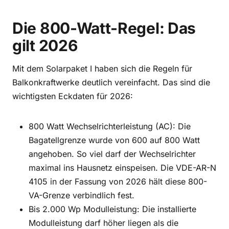
Die 800-Watt-Regel: Das
gilt 2026
Mit dem Solarpaket I haben sich die Regeln für
Balkonkraftwerke deutlich vereinfacht. Das sind die
wichtigsten Eckdaten für 2026:
800 Watt Wechselrichterleistung (AC): Die
Bagatellgrenze wurde von 600 auf 800 Watt
angehoben. So viel darf der Wechselrichter
maximal ins Hausnetz einspeisen. Die VDE-AR-N
4105 in der Fassung von 2026 hält diese 800-
VA-Grenze verbindlich fest.
Bis 2.000 Wp Modulleistung: Die installierte
Modulleistung darf höher liegen als die