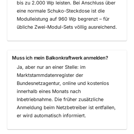
bis zu 2.000 Wp leisten. Bei Anschluss über
eine normale Schuko-Steckdose ist die
Modulleistung auf 960 Wp begrenzt – für
übliche Zwei-Modul-Sets völlig ausreichend.
Muss ich mein Balkonkraftwerk anmelden?
Ja, aber nur an einer Stelle: im
Marktstammdatenregister der
Bundesnetzagentur, online und kostenlos
innerhalb eines Monats nach
Inbetriebnahme. Die früher zusätzliche
Anmeldung beim Netzbetreiber ist entfallen,
er wird automatisch informiert.