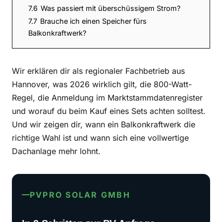
7.6
Was passiert mit überschüssigem Strom?
7.7
Brauche ich einen Speicher fürs
Balkonkraftwerk?
Wir erklären dir als regionaler Fachbetrieb aus
Hannover, was 2026 wirklich gilt, die 800-Watt-
Regel, die Anmeldung im Marktstammdatenregister
und worauf du beim Kauf eines Sets achten solltest.
Und wir zeigen dir, wann ein Balkonkraftwerk die
richtige Wahl ist und wann sich eine vollwertige
Dachanlage mehr lohnt.
PVPRO SOLAR GMBH