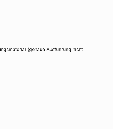
ngsmaterial (genaue Ausführung nicht