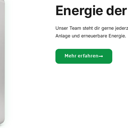
Energie der
Unser Team steht dir gerne jeder
Anlage und erneuerbare Energie.
Mehr erfahren