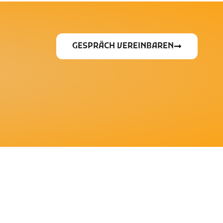
GESPRÄCH VEREINBAREN