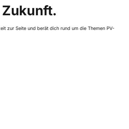
 Zukunft.
zeit zur Seite und berät dich rund um die Themen PV-