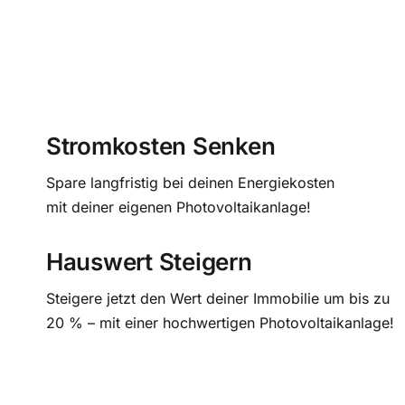
Stromkosten Senken
Spare langfristig bei deinen Energiekosten
mit deiner eigenen Photovoltaikanlage!
Hauswert Steigern
Steigere jetzt den Wert deiner Immobilie um bis zu
20 % – mit einer hochwertigen Photovoltaikanlage!