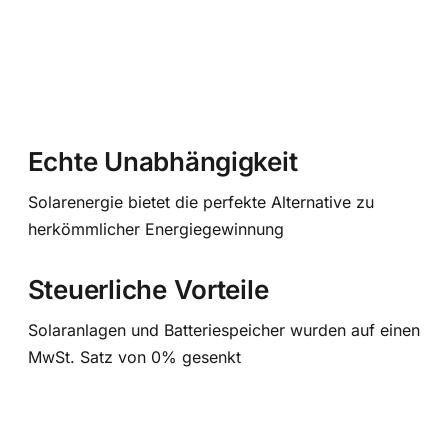
Echte Unabhängigkeit
Solarenergie bietet die perfekte Alternative zu
herkömmlicher Energiegewinnung
Steuerliche Vorteile
Solaranlagen und Batteriespeicher wurden auf einen
MwSt. Satz von 0% gesenkt