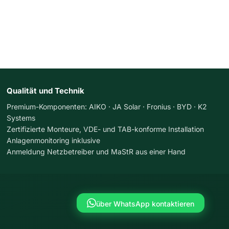
Qualität und Technik
Premium-Komponenten: AIKO · JA Solar · Fronius · BYD · K2
Systems
Zertifizierte Monteure, VDE- und TAB-konforme Installation
Anlagenmonitoring inklusive
Anmeldung Netzbetreiber und MaStR aus einer Hand
über WhatsApp kontaktieren