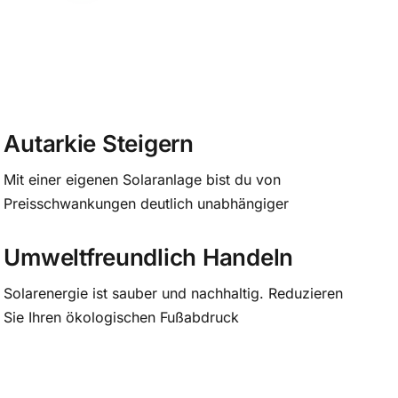
Autarkie Steigern
Mit einer eigenen Solaranlage bist du von
Preisschwankungen deutlich unabhängiger
Umweltfreundlich Handeln
Solarenergie ist sauber und nachhaltig. Reduzieren
Sie Ihren ökologischen Fußabdruck