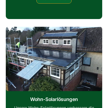
Wohn-Solarlösungen
Unsere Wohn-Solarlösungen verbessern die