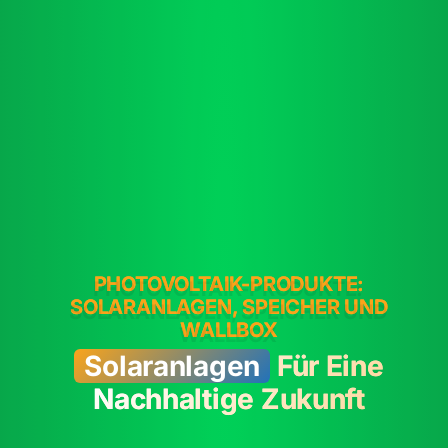
PHOTOVOLTAIK-PRODUKTE:
SOLARANLAGEN, SPEICHER UND
WALLBOX
Solaranlagen
Für Eine
Nachhaltige Zukunft