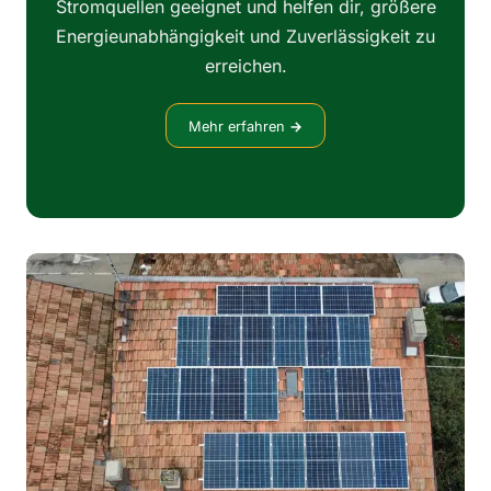
Stromquellen geeignet und helfen dir, größere
Energieunabhängigkeit und Zuverlässigkeit zu
erreichen.
Mehr erfahren
→