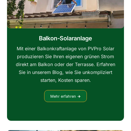
Balkon-Solaranlage
Mit einer Balkonkraftanlage von PVPro Solar
produzieren Sie Ihren eigenen grünen Strom
direkt am Balkon oder der Terrasse. Erfahren
Sie in unserem Blog, wie Sie unkompliziert
starten, Kosten sparen.
Mehr erfahren
→