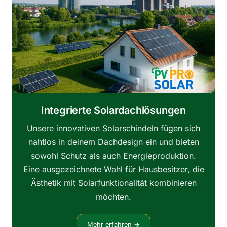
Integrierte Solardachlösungen
Unsere innovativen Solarschindeln fügen sich
nahtlos in deinem Dachdesign ein und bieten
sowohl Schutz als auch Energieproduktion.
Eine ausgezeichnete Wahl für Hausbesitzer, die
Ästhetik mit Solarfunktionalität kombinieren
möchten.
Mehr erfahren
→