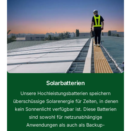
Solarbatterien
Unsere Hochleistungsbatterien speichern
überschüssige Solarenergie für Zeiten, in denen
kein Sonnenlicht verfügbar ist. Diese Batterien
sind sowohl für netzunabhängige
Anwendungen als auch als Backup-