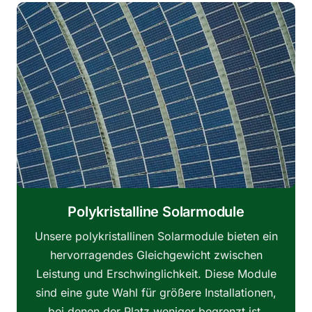
Polykristalline Solarmodule
Unsere polykristallinen Solarmodule bieten ein
hervorragendes Gleichgewicht zwischen
Leistung und Erschwinglichkeit. Diese Module
sind eine gute Wahl für größere Installationen,
bei denen der Platz weniger begrenzt ist.