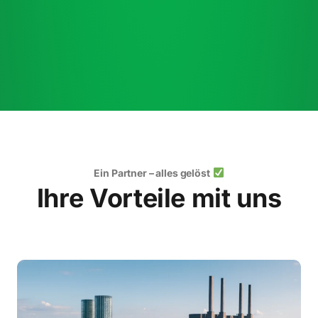
Ein Partner – alles gelöst
Ihre Vorteile mit uns