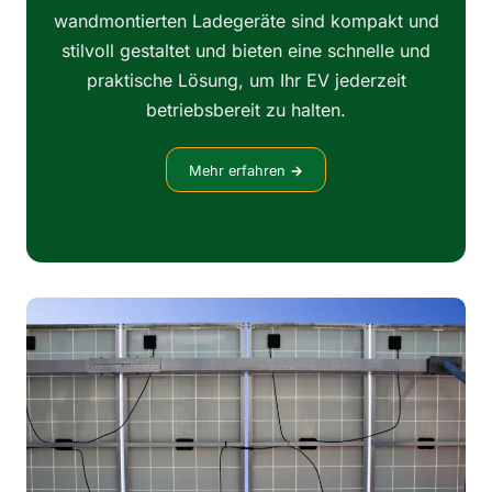
wandmontierten Ladegeräte sind kompakt und
stilvoll gestaltet und bieten eine schnelle und
praktische Lösung, um Ihr EV jederzeit
betriebsbereit zu halten.
Mehr erfahren
→