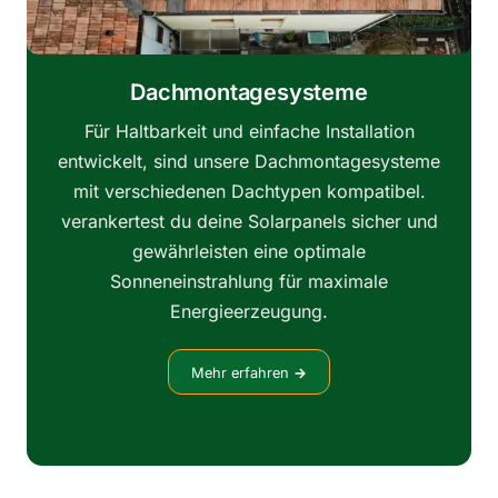
Dachmontagesysteme
Für Haltbarkeit und einfache Installation
entwickelt, sind unsere Dachmontagesysteme
mit verschiedenen Dachtypen kompatibel.
verankertest du deine Solarpanels sicher und
gewährleisten eine optimale
Sonneneinstrahlung für maximale
Energieerzeugung.
Mehr erfahren
→