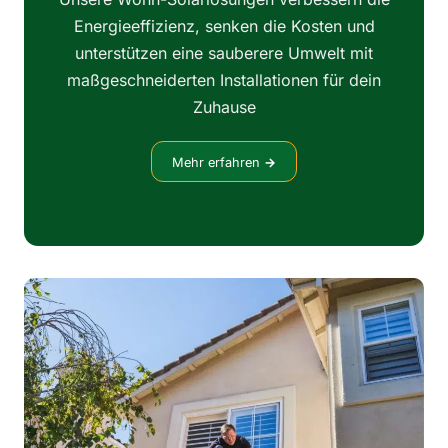
Energieeffizienz, senken die Kosten und
unterstützen eine sauberere Umwelt mit
maßgeschneiderten Installationen für dein
Zuhause
Mehr erfahren
→