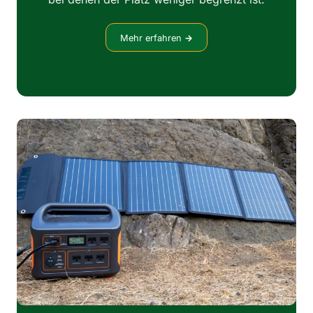
Mehr erfahren
→