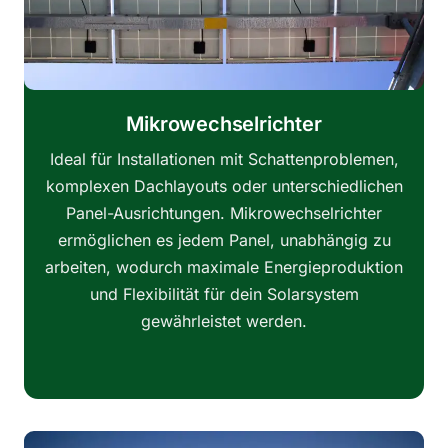
Mikrowechselrichter
Ideal für Installationen mit Schattenproblemen,
komplexen Dachlayouts oder unterschiedlichen
Panel-Ausrichtungen. Mikrowechselrichter
ermöglichen es jedem Panel, unabhängig zu
arbeiten, wodurch maximale Energieproduktion
und Flexibilität für dein Solarsystem
gewährleistet werden.