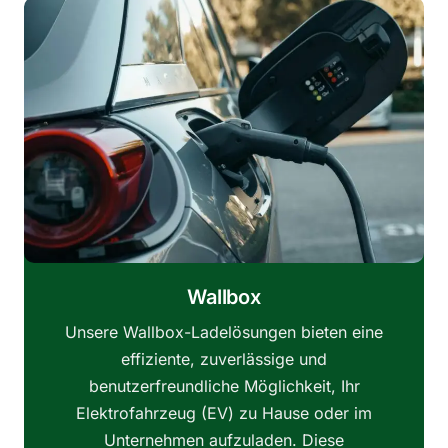
Wallbox
Unsere Wallbox-Ladelösungen bieten eine
effiziente, zuverlässige und
benutzerfreundliche Möglichkeit, Ihr
Elektrofahrzeug (EV) zu Hause oder im
Unternehmen aufzuladen. Diese