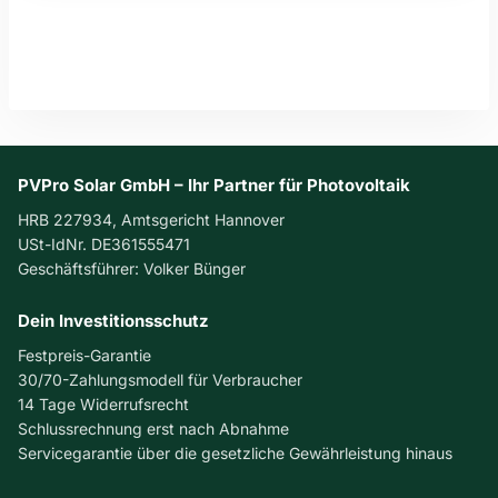
PVPro Solar GmbH – Ihr Partner für Photovoltaik
HRB 227934, Amtsgericht Hannover
USt-IdNr. DE361555471
Geschäftsführer: Volker Bünger
Dein Investitionsschutz
Festpreis-Garantie
30/70-Zahlungsmodell für Verbraucher
14 Tage Widerrufsrecht
Schlussrechnung erst nach Abnahme
Servicegarantie über die gesetzliche Gewährleistung hinaus