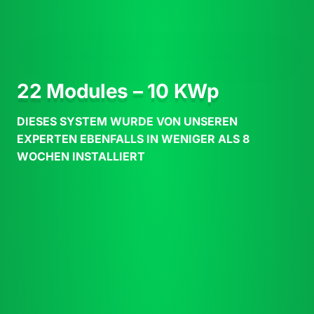
22 Modules – 10 KWp
DIESES SYSTEM WURDE VON UNSEREN
EXPERTEN EBENFALLS IN WENIGER ALS 8
WOCHEN INSTALLIERT