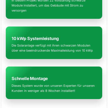
In diesem Projekt wurden 22 vollständig schwarze
Module installiert, um das Gebäude mit Strom zu
versorgen
10 kWp Systemleistung
Die Solaranlage verfügt mit ihren schwarzen Modulen
über eine beeindruckende Maximalleistung von 10 kWp
Schnelle Montage
Dieses System wurde von unseren Experten für unseren
Kunden in weniger als 8 Wochen installiert!