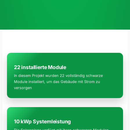
22 installierte Module
In diesem Projekt wurden 22 vollständig schwarze
Module installiert, um das Gebäude mit Strom zu
versorgen
10 kWp Systemleistung