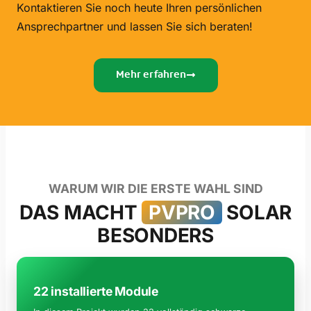
Kontaktieren Sie noch heute Ihren persönlichen
Ansprechpartner und lassen Sie sich beraten!
Mehr erfahren
WARUM WIR DIE ERSTE WAHL SIND
DAS MACHT
PVPRO
SOLAR
BESONDERS
22 installierte Module