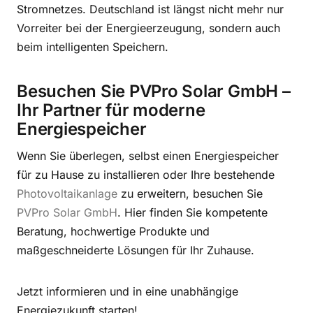
Stromnetzes. Deutschland ist längst nicht mehr nur
Vorreiter bei der Energieerzeugung, sondern auch
beim intelligenten Speichern.
Besuchen Sie PVPro Solar GmbH –
Ihr Partner für moderne
Energiespeicher
Wenn Sie überlegen, selbst einen Energiespeicher
für zu Hause zu installieren oder Ihre bestehende
Photovoltaikanlage
zu erweitern, besuchen Sie
PVPro Solar GmbH
. Hier finden Sie kompetente
Beratung, hochwertige Produkte und
maßgeschneiderte Lösungen für Ihr Zuhause.
Jetzt informieren und in eine unabhängige
Energiezukunft starten!