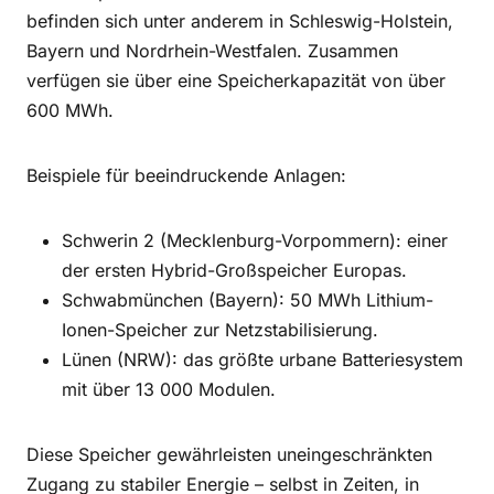
befinden sich unter anderem in Schleswig-Holstein,
Bayern und Nordrhein-Westfalen. Zusammen
verfügen sie über eine Speicherkapazität von über
600 MWh.
Beispiele für beeindruckende Anlagen:
Schwerin 2 (Mecklenburg-Vorpommern): einer
der ersten Hybrid-Großspeicher Europas.
Schwabmünchen (Bayern): 50 MWh Lithium-
Ionen-Speicher zur Netzstabilisierung.
Lünen (NRW): das größte urbane Batteriesystem
mit über 13 000 Modulen.
Diese Speicher gewährleisten uneingeschränkten
Zugang zu stabiler Energie – selbst in Zeiten, in