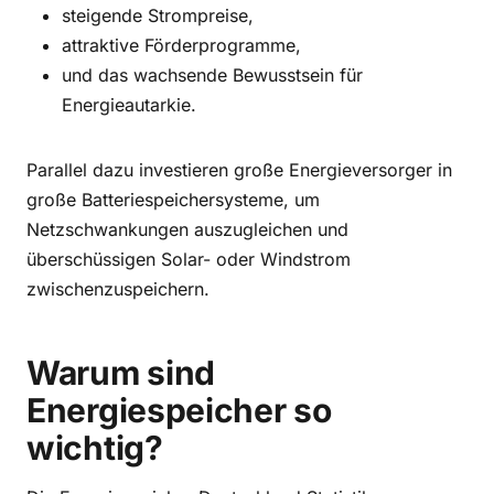
steigende Strompreise,
attraktive Förderprogramme,
und das wachsende Bewusstsein für
Energieautarkie.
Parallel dazu investieren große Energieversorger in
große Batteriespeichersysteme, um
Netzschwankungen auszugleichen und
überschüssigen Solar- oder Windstrom
zwischenzuspeichern.
Warum sind
Energiespeicher so
wichtig?