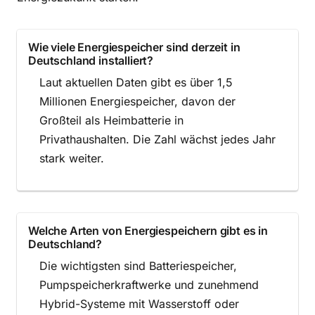
Wie viele Energiespeicher sind derzeit in
Deutschland installiert?
Laut aktuellen Daten gibt es über 1,5
Millionen Energiespeicher, davon der
Großteil als Heimbatterie in
Privathaushalten. Die Zahl wächst jedes Jahr
stark weiter.
Welche Arten von Energiespeichern gibt es in
Deutschland?
Die wichtigsten sind Batteriespeicher,
Pumpspeicherkraftwerke und zunehmend
Hybrid-Systeme mit Wasserstoff oder