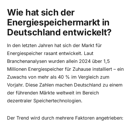
Wie hat sich der
Energiespeichermarkt in
Deutschland entwickelt?
In den letzten Jahren hat sich der Markt für
Energiespeicher rasant entwickelt. Laut
Branchenanalysen wurden allein 2024 über 1,5
Millionen Energiespeicher für Zuhause installiert – ein
Zuwachs von mehr als 40 % im Vergleich zum
Vorjahr. Diese Zahlen machen Deutschland zu einem
der führenden Märkte weltweit im Bereich
dezentraler Speichertechnologien.
Der Trend wird durch mehrere Faktoren angetrieben: