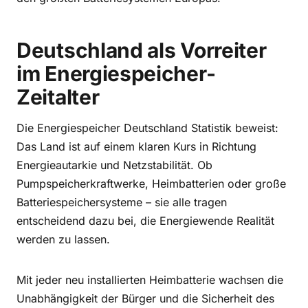
Deutschland als Vorreiter
im Energiespeicher-
Zeitalter
Die Energiespeicher Deutschland Statistik beweist:
Das Land ist auf einem klaren Kurs in Richtung
Energieautarkie und Netzstabilität. Ob
Pumpspeicherkraftwerke, Heimbatterien oder große
Batteriespeichersysteme – sie alle tragen
entscheidend dazu bei, die Energiewende Realität
werden zu lassen.
Mit jeder neu installierten Heimbatterie wachsen die
Unabhängigkeit der Bürger und die Sicherheit des