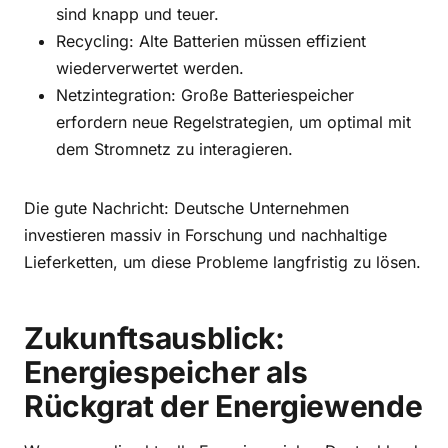
sind knapp und teuer.
Recycling: Alte Batterien müssen effizient
wiederverwertet werden.
Netzintegration: Große Batteriespeicher
erfordern neue Regelstrategien, um optimal mit
dem Stromnetz zu interagieren.
Die gute Nachricht: Deutsche Unternehmen
investieren massiv in Forschung und nachhaltige
Lieferketten, um diese Probleme langfristig zu lösen.
Zukunftsausblick:
Energiespeicher als
Rückgrat der Energiewende