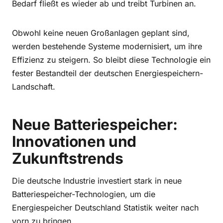
Bedarf fließt es wieder ab und treibt Turbinen an.
Obwohl keine neuen Großanlagen geplant sind,
werden bestehende Systeme modernisiert, um ihre
Effizienz zu steigern. So bleibt diese Technologie ein
fester Bestandteil der deutschen Energiespeichern-
Landschaft.
Neue Batteriespeicher:
Innovationen und
Zukunftstrends
Die deutsche Industrie investiert stark in neue
Batteriespeicher-Technologien, um die
Energiespeicher Deutschland Statistik weiter nach
vorn zu bringen.