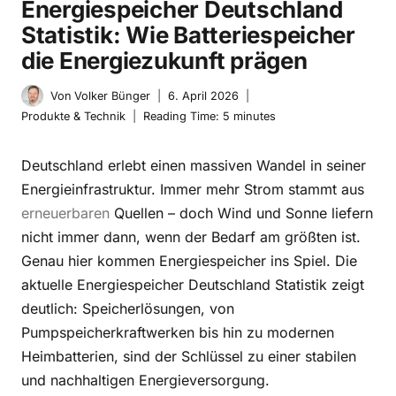
Energiespeicher Deutschland
Statistik: Wie Batteriespeicher
die Energiezukunft prägen
Von
Volker Bünger
6. April 2026
Produkte & Technik
Reading Time:
5
minutes
Deutschland erlebt einen massiven Wandel in seiner
Energieinfrastruktur. Immer mehr Strom stammt aus
erneuerbaren
Quellen – doch Wind und Sonne liefern
nicht immer dann, wenn der Bedarf am größten ist.
Genau hier kommen Energiespeicher ins Spiel. Die
aktuelle Energiespeicher Deutschland Statistik zeigt
deutlich: Speicherlösungen, von
Pumpspeicherkraftwerken bis hin zu modernen
Heimbatterien, sind der Schlüssel zu einer stabilen
und nachhaltigen Energieversorgung.