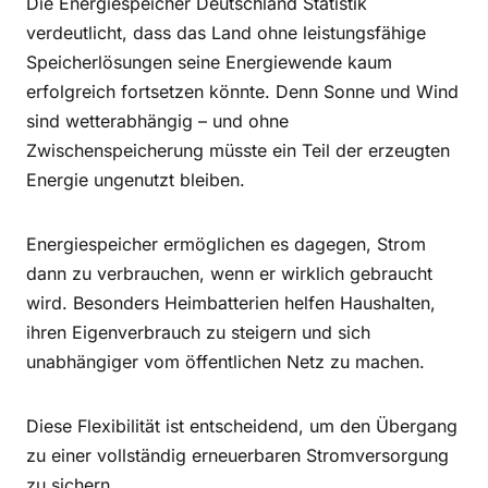
Die Energiespeicher Deutschland Statistik
verdeutlicht, dass das Land ohne leistungsfähige
Speicherlösungen seine Energiewende kaum
erfolgreich fortsetzen könnte. Denn Sonne und Wind
sind wetterabhängig – und ohne
Zwischenspeicherung müsste ein Teil der erzeugten
Energie ungenutzt bleiben.
Energiespeicher ermöglichen es dagegen, Strom
dann zu verbrauchen, wenn er wirklich gebraucht
wird. Besonders Heimbatterien helfen Haushalten,
ihren Eigenverbrauch zu steigern und sich
unabhängiger vom öffentlichen Netz zu machen.
Diese Flexibilität ist entscheidend, um den Übergang
zu einer vollständig erneuerbaren Stromversorgung
zu sichern.