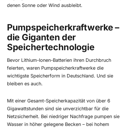
denen Sonne oder Wind ausbleibt.
Pumpspeicherkraftwerke –
die Giganten der
Speichertechnologie
Bevor Lithium-Ionen-Batterien ihren Durchbruch
feierten, waren Pumpspeicherkraftwerke die
wichtigste Speicherform in Deutschland. Und sie
bleiben es auch.
Mit einer Gesamt-Speicherkapazität von über 6
Gigawattstunden sind sie unverzichtbar für die
Netzsicherheit. Bei niedriger Nachfrage pumpen sie
Wasser in höher gelegene Becken – bei hohem