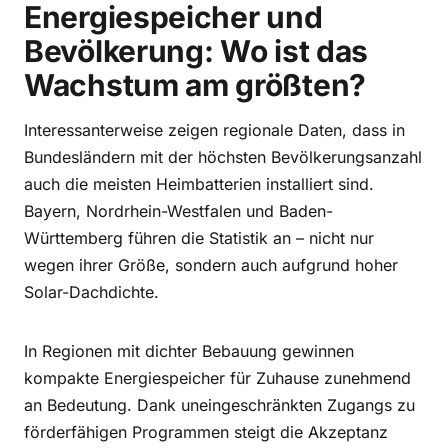
Energiespeicher und
Bevölkerung: Wo ist das
Wachstum am größten?
Interessanterweise zeigen regionale Daten, dass in
Bundesländern mit der höchsten Bevölkerungsanzahl
auch die meisten Heimbatterien installiert sind.
Bayern, Nordrhein-Westfalen und Baden-
Württemberg führen die Statistik an – nicht nur
wegen ihrer Größe, sondern auch aufgrund hoher
Solar-Dachdichte.
In Regionen mit dichter Bebauung gewinnen
kompakte Energiespeicher für Zuhause zunehmend
an Bedeutung. Dank uneingeschränkten Zugangs zu
förderfähigen Programmen steigt die Akzeptanz