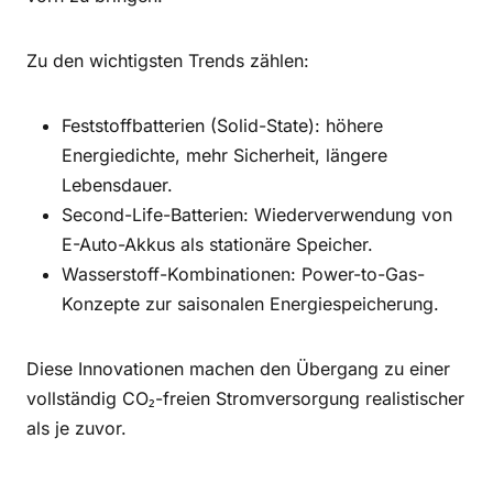
Zu den wichtigsten Trends zählen:
Feststoffbatterien (Solid-State): höhere
Energiedichte, mehr Sicherheit, längere
Lebensdauer.
Second-Life-Batterien: Wiederverwendung von
E-Auto-Akkus als stationäre Speicher.
Wasserstoff-Kombinationen: Power-to-Gas-
Konzepte zur saisonalen Energiespeicherung.
Diese Innovationen machen den Übergang zu einer
vollständig CO₂-freien Stromversorgung realistischer
als je zuvor.