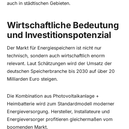
auch in städtischen Gebieten.
Wirtschaftliche Bedeutung
und Investitionspotenzial
Der Markt für Energiespeichern ist nicht nur
technisch, sondern auch wirtschaftlich enorm
relevant. Laut Schätzungen wird der Umsatz der
deutschen Speicherbranche bis 2030 auf über 20
Milliarden Euro steigen.
Die Kombination aus Photovoltaikanlage +
Heimbatterie wird zum Standardmodell moderner
Energieversorgung. Hersteller, Installateure und
Energieversorger profitieren gleichermaßen vom
boomenden Markt.