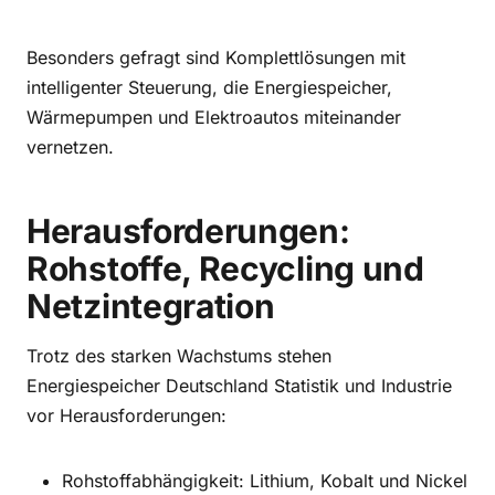
Besonders gefragt sind Komplettlösungen mit
intelligenter Steuerung, die Energiespeicher,
Wärmepumpen und Elektroautos miteinander
vernetzen.
Herausforderungen:
Rohstoffe, Recycling und
Netzintegration
Trotz des starken Wachstums stehen
Energiespeicher Deutschland Statistik und Industrie
vor Herausforderungen:
Rohstoffabhängigkeit: Lithium, Kobalt und Nickel