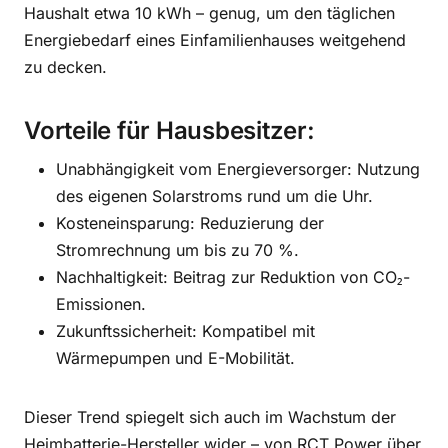
Haushalt etwa 10 kWh – genug, um den täglichen
Energiebedarf eines Einfamilienhauses weitgehend
zu decken.
Vorteile für Hausbesitzer:
Unabhängigkeit vom Energieversorger: Nutzung
des eigenen Solarstroms rund um die Uhr.
Kosteneinsparung: Reduzierung der
Stromrechnung um bis zu 70 %.
Nachhaltigkeit: Beitrag zur Reduktion von CO₂-
Emissionen.
Zukunftssicherheit: Kompatibel mit
Wärmepumpen und E-Mobilität.
Dieser Trend spiegelt sich auch im Wachstum der
Heimbatterie-Hersteller wider – von RCT Power über