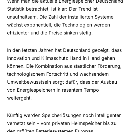
Wenn man die aktuelle Energiespeicher Deutschland
Statistik betrachtet, ist klar: Der Trend ist
unaufhaltsam. Die Zahl der installierten Systeme
wächst exponentiell, die Technologien werden
effizienter und die Preise sinken stetig.
In den letzten Jahren hat Deutschland gezeigt, dass
Innovation und Klimaschutz Hand in Hand gehen
können. Die Kombination aus staatlicher Förderung,
technologischem Fortschritt und wachsendem
Umweltbewusstsein sorgt dafür, dass der Ausbau
von Energiespeichern in rasantem Tempo
weitergeht.
Künftig werden Speicherlösungen noch intelligenter
vernetzt sein – vom privaten Heimspeicher bis zu
den größten Batteriesystemen Europas.