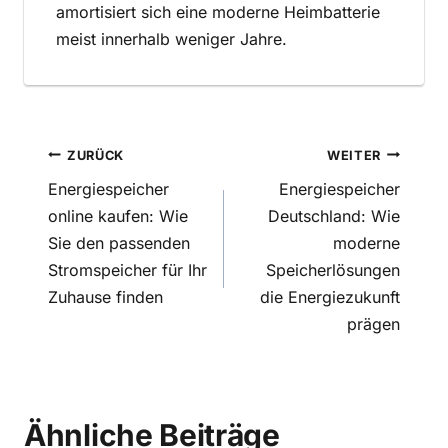
amortisiert sich eine moderne Heimbatterie
meist innerhalb weniger Jahre.
Beitragsnavigation
ZURÜCK
WEITER
Energiespeicher
Energiespeicher
online kaufen: Wie
Deutschland: Wie
Sie den passenden
moderne
Stromspeicher für Ihr
Speicherlösungen
Zuhause finden
die Energiezukunft
prägen
Ähnliche Beiträge