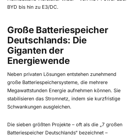
BYD bis hin zu E3/DC.
Große Batteriespeicher
Deutschlands: Die
Giganten der
Energiewende
Neben privaten Lösungen entstehen zunehmend
große Batteriespeichersysteme, die mehrere
Megawattstunden Energie aufnehmen können. Sie
stabilisieren das Stromnetz, indem sie kurzfristige
Schwankungen ausgleichen.
Die sieben größten Projekte – oft als die „7 großen
Batteriespeicher Deutschlands“ bezeichnet –