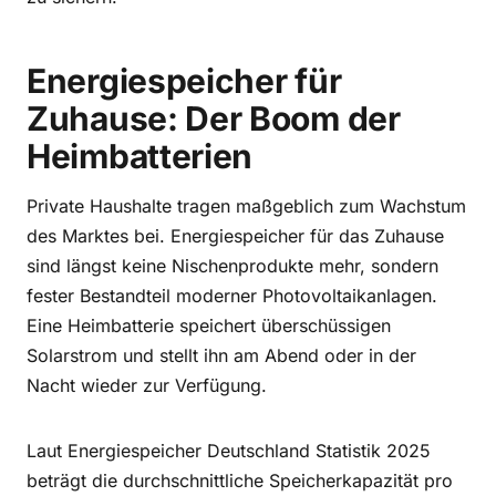
Energiespeicher für
Zuhause: Der Boom der
Heimbatterien
Private Haushalte tragen maßgeblich zum Wachstum
des Marktes bei. Energiespeicher für das Zuhause
sind längst keine Nischenprodukte mehr, sondern
fester Bestandteil moderner Photovoltaikanlagen.
Eine Heimbatterie speichert überschüssigen
Solarstrom und stellt ihn am Abend oder in der
Nacht wieder zur Verfügung.
Laut Energiespeicher Deutschland Statistik 2025
beträgt die durchschnittliche Speicherkapazität pro