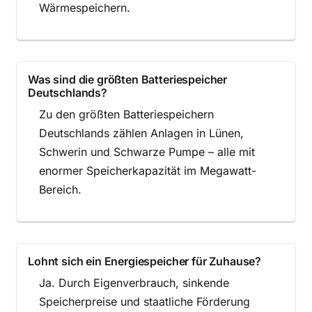
Wärmespeichern.
Was sind die größten Batteriespeicher
Deutschlands?
Zu den größten Batteriespeichern
Deutschlands zählen Anlagen in Lünen,
Schwerin und Schwarze Pumpe – alle mit
enormer Speicherkapazität im Megawatt-
Bereich.
Lohnt sich ein Energiespeicher für Zuhause?
Ja. Durch Eigenverbrauch, sinkende
Speicherpreise und staatliche Förderung