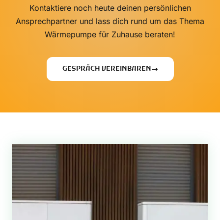
Kontaktiere noch heute deinen persönlichen
Ansprechpartner und lass dich rund um das Thema
Wärmepumpe für Zuhause beraten!
GESPRÄCH VEREINBAREN