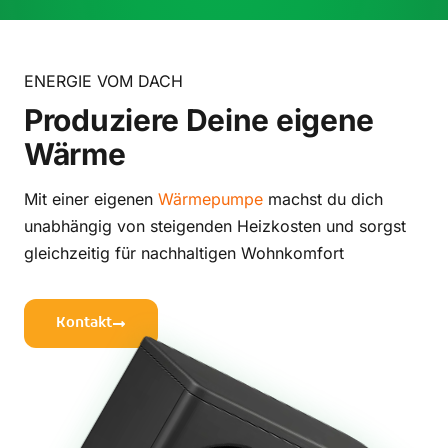
ENERGIE VOM DACH
Produziere Deine eigene
Wärme
Mit einer eigenen
Wärmepumpe
machst du dich
unabhängig von steigenden Heizkosten und sorgst
gleichzeitig für nachhaltigen Wohnkomfort
Kontakt