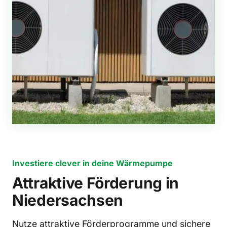
Investiere clever in deine Wärmepumpe
Attraktive Förderung in
Niedersachsen
Nutze attraktive Förderprogramme und sichere