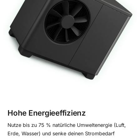
Hohe Energieeffizienz
Nutze bis zu 75 % natürliche Umweltenergie (Luft,
Erde, Wasser) und senke deinen Strombedarf