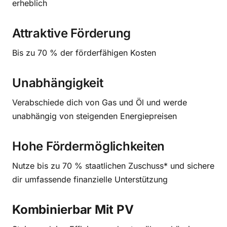
erheblich
Attraktive Förderung
Bis zu 70 % der förderfähigen Kosten
Unabhängigkeit
Verabschiede dich von Gas und Öl und werde
unabhängig von steigenden Energiepreisen
Hohe Fördermöglichkeiten
Nutze bis zu 70 % staatlichen Zuschuss* und sichere
dir umfassende finanzielle Unterstützung
Kombinierbar Mit PV