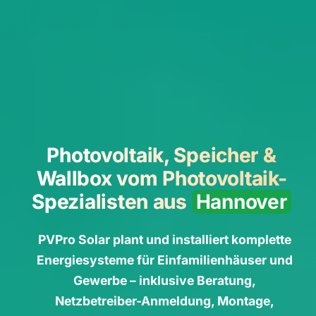
Photovoltaik, Speicher &
Wallbox vom Photovoltaik-
Spezialisten aus
Hannover
PVPro Solar plant und installiert komplette
Energiesysteme für Einfamilienhäuser und
Gewerbe – inklusive Beratung,
Netzbetreiber-Anmeldung, Montage,