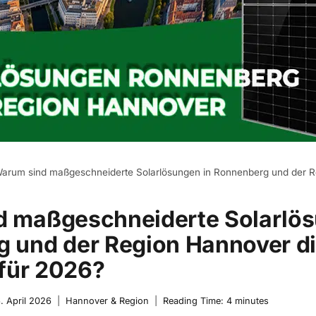
arum sind maßgeschneiderte Solarlösungen in Ronnenberg und der R
 maßgeschneiderte Solarlös
 und der Region Hannover di
 für 2026?
. April 2026
Hannover & Region
Reading Time:
4
minutes