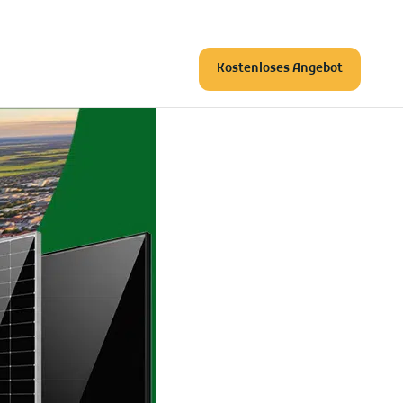
Kostenloses Angebot