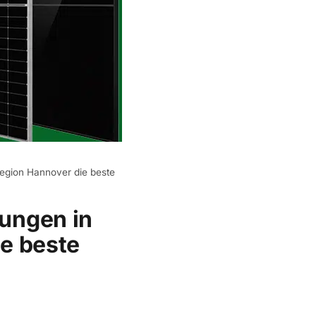
egion Hannover die beste
ungen in
e beste