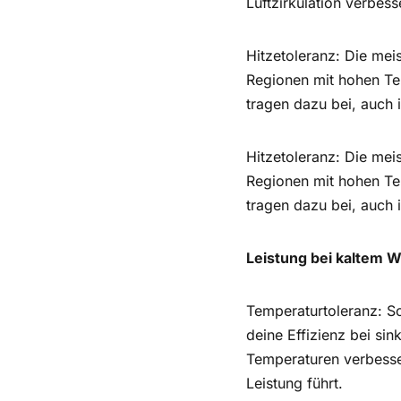
Luftzirkulation verbes
Hitzetoleranz: Die mei
Regionen mit hohen Te
tragen dazu bei, auch 
Hitzetoleranz: Die mei
Regionen mit hohen Te
tragen dazu bei, auch 
Leistung bei kaltem W
Temperaturtoleranz: So
deine Effizienz bei si
Temperaturen verbesser
Leistung führt.