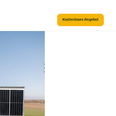
Kostenloses Angebot