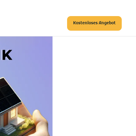
Kostenloses Angebot